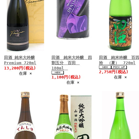
田酒 純米大吟醸
田酒 純米大吟醸 四
田酒 純米吟醸 百
Premium 720ml
割五分 百田
拾 （夏） 720ml
13,200円(税込)
180ml
2,750円(税込)
在庫 ×
1,100円(税込)
在庫 ×
在庫 ×