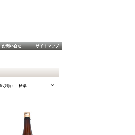
お問い合せ
｜
サイトマップ
並び順：