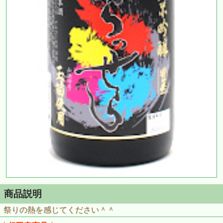
商品説明
祭りの熱を感じてください＾＾