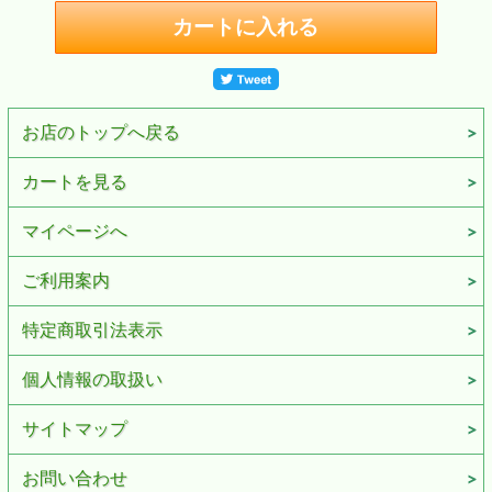
お店のトップへ戻る
カートを見る
マイページへ
ご利用案内
特定商取引法表示
個人情報の取扱い
サイトマップ
お問い合わせ