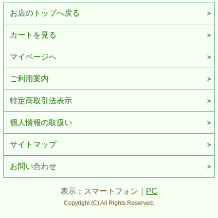
お店のトップへ戻る
カートを見る
マイページへ
ご利用案内
特定商取引法表示
個人情報の取扱い
サイトマップ
お問い合わせ
表示：スマートフォン｜
PC
Copyright (C) All Rights Reserved.