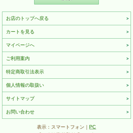
お店のトップへ戻る
カートを見る
マイページへ
ご利用案内
特定商取引法表示
個人情報の取扱い
サイトマップ
お問い合わせ
表示：スマートフォン｜
PC