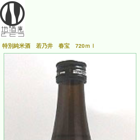
特別純米酒 若乃井 春宝 720ｍｌ