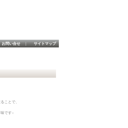
お問い合せ
｜
サイトマップ
絞ることで、
味です☆