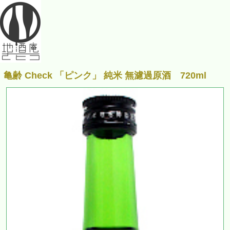
亀齢 Check 「ピンク」 純米 無濾過原酒 720ml