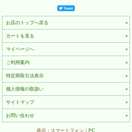
お店のトップへ戻る
カートを見る
マイページへ
ご利用案内
特定商取引法表示
個人情報の取扱い
サイトマップ
お問い合わせ
表示：スマートフォン｜
PC