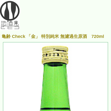
亀齢 Check 「金」 特別純米 無濾過生原酒 720ml