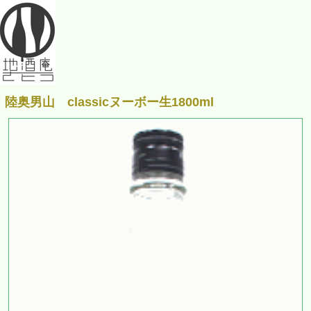
陸奥男山 classicヌーボー生1800ml