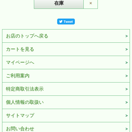
在庫
×
お店のトップへ戻る
カートを見る
マイページへ
ご利用案内
特定商取引法表示
個人情報の取扱い
サイトマップ
お問い合わせ