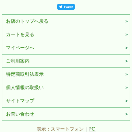
お店のトップへ戻る
カートを見る
マイページへ
ご利用案内
特定商取引法表示
個人情報の取扱い
サイトマップ
お問い合わせ
表示：スマートフォン｜
PC