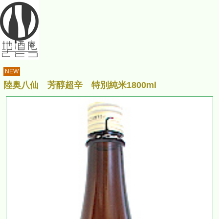
NEW
陸奥八仙 芳醇超辛 特別純米1800ml