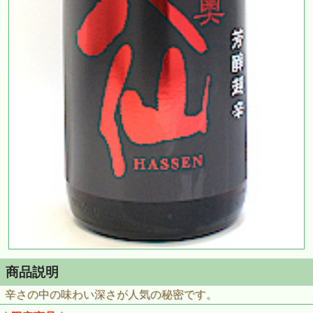
商品説明
辛さの中の味わい深さが人気の秘密です。