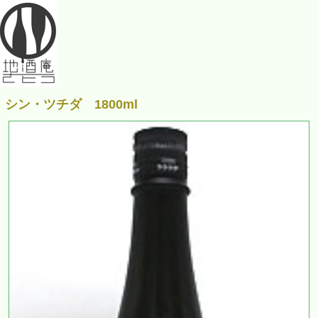
シン・ツチダ 1800ml