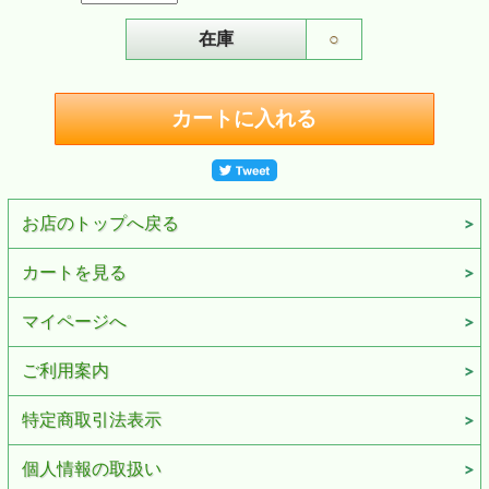
在庫
○
お店のトップへ戻る
カートを見る
マイページへ
ご利用案内
特定商取引法表示
個人情報の取扱い