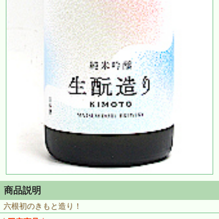
商品説明
六根初のきもと造り！