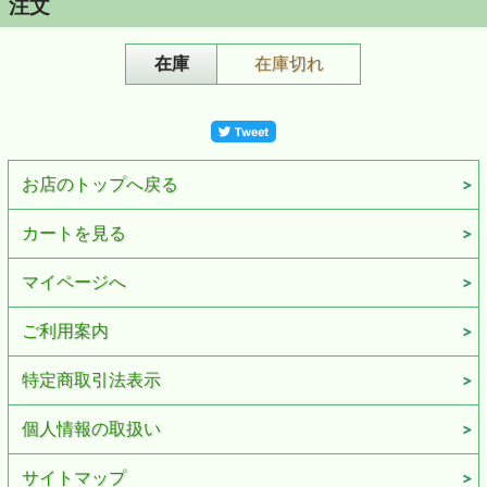
注文
在庫
在庫切れ
お店のトップへ戻る
カートを見る
マイページへ
ご利用案内
特定商取引法表示
個人情報の取扱い
サイトマップ