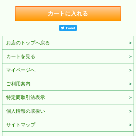
お店のトップへ戻る
カートを見る
マイページへ
ご利用案内
特定商取引法表示
個人情報の取扱い
サイトマップ