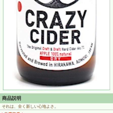
商品説明
それは、全く新しい心地よさ。