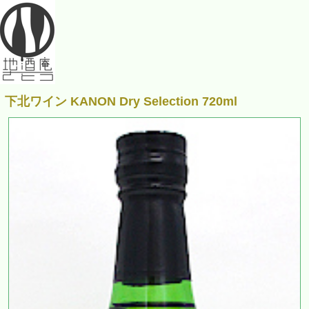
下北ワイン KANON Dry Selection 720ml