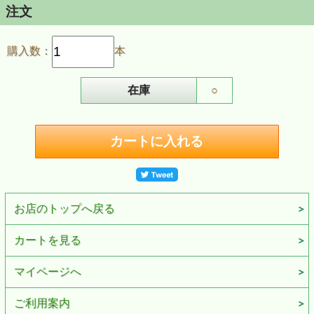
注文
購入数：
本
在庫
○
お店のトップへ戻る
カートを見る
マイページへ
ご利用案内